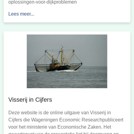
oplossingen-voor-dijkproblemen
Lees meer...
Visserij in Cijfers
Deze website is de online uitgave van Visserij in
Cijfers die Wageningen Economic Researchpubliceert
voor het ministerie van Economische Zaken. Het