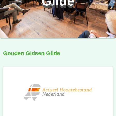
Gilde
Gouden Gidsen Gilde