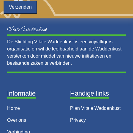
Vitale Waddenkust
De Stichting Vitale Waddenkust is een vrijwilligers
organisatie en wil de leefbaarheid aan de Waddenkust
versterken door middel van nieuwe initiatieven en
bestaande zaken te verbinden.
Informatie
Handige links
Home
Plan Vitale Waddenkust
Over ons
Privacy
Verbinding