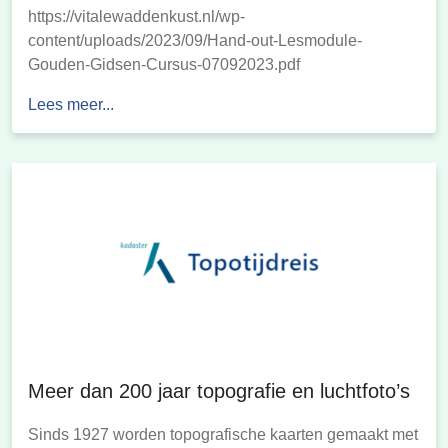
https://vitalewaddenkust.nl/wp-
content/uploads/2023/09/Hand-out-Lesmodule-
Gouden-Gidsen-Cursus-07092023.pdf
Lees meer...
Meer dan 200 jaar topografie en luchtfoto’s
Sinds 1927 worden topografische kaarten gemaakt met