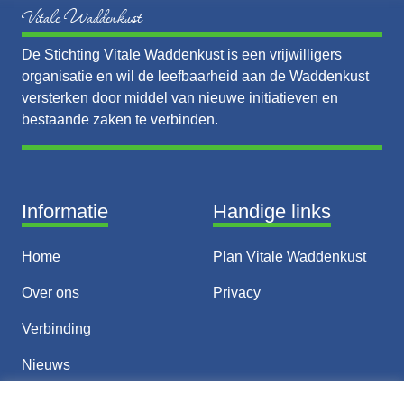
Vitale Waddenkust
De Stichting Vitale Waddenkust is een vrijwilligers
organisatie en wil de leefbaarheid aan de Waddenkust
versterken door middel van nieuwe initiatieven en
bestaande zaken te verbinden.
Informatie
Handige links
Home
Plan Vitale Waddenkust
Over ons
Privacy
Verbinding
Nieuws
Thema’s