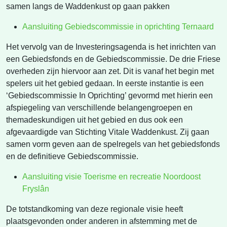
samen langs de Waddenkust op gaan pakken
Aansluiting Gebiedscommissie in oprichting Ternaard
Het vervolg van de Investeringsagenda is het inrichten van
een Gebiedsfonds en de Gebiedscommissie. De drie Friese
overheden zijn hiervoor aan zet. Dit is vanaf het begin met
spelers uit het gebied gedaan. In eerste instantie is een
‘Gebiedscommissie In Oprichting’ gevormd met hierin een
afspiegeling van verschillende belangengroepen en
themadeskundigen uit het gebied en dus ook een
afgevaardigde van Stichting Vitale Waddenkust. Zij gaan
samen vorm geven aan de spelregels van het gebiedsfonds
en de definitieve Gebiedscommissie.
Aansluiting visie Toerisme en recreatie Noordoost
Fryslân
De totstandkoming van deze regionale visie heeft
plaatsgevonden onder anderen in afstemming met de