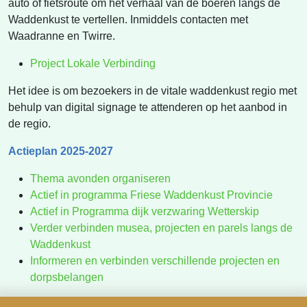
auto of fietsroute om het verhaal van de boeren langs de
Waddenkust te vertellen. Inmiddels contacten met
Waadranne en Twirre.
Project Lokale Verbinding
Het idee is om bezoekers in de vitale waddenkust regio met
behulp van digital signage te attenderen op het aanbod in
de regio.
Actieplan 2025-2027
Thema avonden organiseren
Actief in programma Friese Waddenkust Provincie
Actief in Programma dijk verzwaring Wetterskip
Verder verbinden musea, projecten en parels langs de
Waddenkust
Informeren en verbinden verschillende projecten en
dorpsbelangen