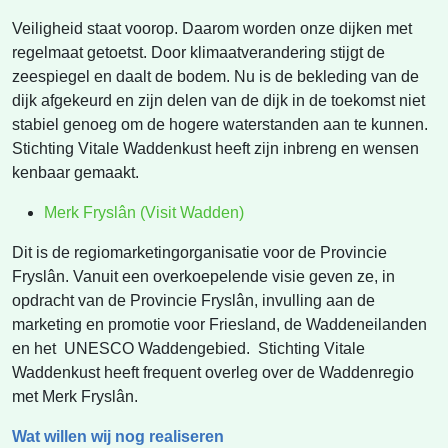
Veiligheid staat voorop. Daarom worden onze dijken met
regelmaat getoetst. Door klimaatverandering stijgt de
zeespiegel en daalt de bodem. Nu is de bekleding van de
dijk afgekeurd en zijn delen van de dijk in de toekomst niet
stabiel genoeg om de hogere waterstanden aan te kunnen.
Stichting Vitale Waddenkust heeft zijn inbreng en wensen
kenbaar gemaakt.
Merk Fryslân (Visit Wadden)
Dit is de regiomarketingorganisatie voor de Provincie
Fryslân. Vanuit een overkoepelende visie geven ze, in
opdracht van de Provincie Fryslân, invulling aan de
marketing en promotie voor Friesland, de Waddeneilanden
en het UNESCO Waddengebied. Stichting Vitale
Waddenkust heeft frequent overleg over de Waddenregio
met Merk Fryslân.
Wat willen wij nog realiseren