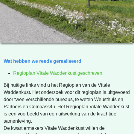
Wat hebben we reeds gerealiseerd
Regioplan Vitale Waddenkust geschreven.
Bij nuttige links vind u het Regioplan van de Vitale
Waddenkust. Het onderzoek voor dit regioplan is uitgevoerd
door twee verschillende bureaus, te weten Weusthuis en
Partners en Compass4u. Het Regioplan Vitale Waddenkust
is een voorbeeld van een uitwerking van de krachtige
samenleving.
De kwartiermakers Vitale Waddenkust willen de