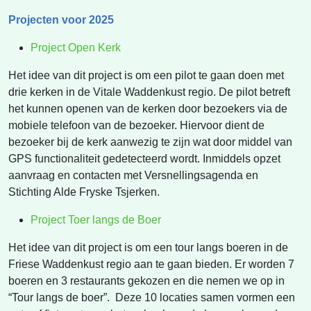
Projecten voor 2025
Project Open Kerk
Het idee van dit project is om een pilot te gaan doen met
drie kerken in de Vitale Waddenkust regio. De pilot betreft
het kunnen openen van de kerken door bezoekers via de
mobiele telefoon van de bezoeker. Hiervoor dient de
bezoeker bij de kerk aanwezig te zijn wat door middel van
GPS functionaliteit gedetecteerd wordt. Inmiddels opzet
aanvraag en contacten met Versnellingsagenda en
Stichting Alde Fryske Tsjerken.
Project Toer langs de Boer
Het idee van dit project is om een tour langs boeren in de
Friese Waddenkust regio aan te gaan bieden. Er worden 7
boeren en 3 restaurants gekozen en die nemen we op in
“Tour langs de boer”. Deze 10 locaties samen vormen een