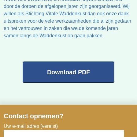
door de dorpen de afgelopen jaren zijn georganiseerd. Wij
willen als Stichting Vitale Waddenkust dan ook onze dank
uitspreken voor de vele werkzaamheden die al zijn gedaan
en het vertrouwen in zaken die we de komende jaren
samen langs de Waddenkust op gaan pakken.
Download PDF
Contact opnemen?
Uw e-mail adres (vereist)