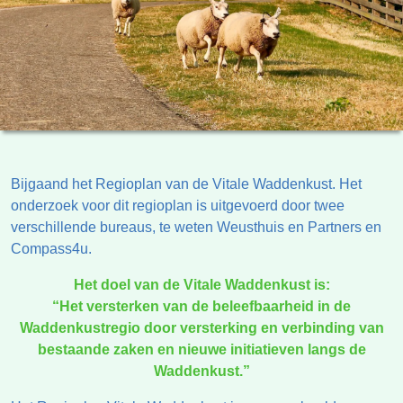
Bijgaand het Regioplan van de Vitale Waddenkust. Het
onderzoek voor dit regioplan is uitgevoerd door twee
verschillende bureaus, te weten Weusthuis en Partners en
Compass4u.
Het doel van de Vitale Waddenkust is:
“Het versterken van de beleefbaarheid in de
Waddenkustregio door versterking en verbinding van
bestaande zaken en nieuwe initiatieven langs de
Waddenkust.”