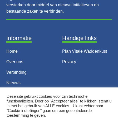
versterken door middel van nieuwe initiatieven en
bestaande zaken te verbinden.
Informatie
Handige links
Home
Plan Vitale Waddenkust
Over ons
Privacy
Verbinding
Nieuws
Thema’s
Deze site gebruikt cookies voor zijn technische
functionaliteiten. Door op "Accepteer alles" te klikken, stemt u
Contact
in met het gebruik van ALLE cookies. U kunt echter naar
"Cookie-instellingen" gaan om een ​​gecontroleerde
toestemming te geven.