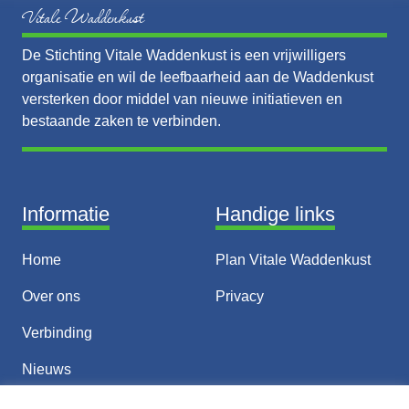
Vitale Waddenkust
De Stichting Vitale Waddenkust is een vrijwilligers
organisatie en wil de leefbaarheid aan de Waddenkust
versterken door middel van nieuwe initiatieven en
bestaande zaken te verbinden.
Informatie
Handige links
Home
Plan Vitale Waddenkust
Over ons
Privacy
Verbinding
Nieuws
Thema’s