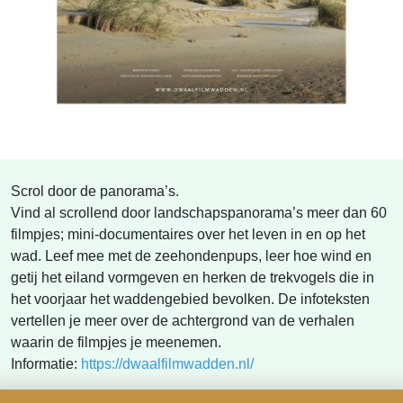
Scrol door de panorama’s.
Vind al scrollend door landschapspanorama’s meer dan 60
filmpjes; mini-documentaires over het leven in en op het
wad. Leef mee met de zeehondenpups, leer hoe wind en
getij het eiland vormgeven en herken de trekvogels die in
het voorjaar het waddengebied bevolken. De infoteksten
vertellen je meer over de achtergrond van de verhalen
waarin de filmpjes je meenemen.
Informatie:
https://dwaalfilmwadden.nl/