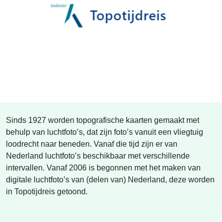
Sinds 1927 worden topografische kaarten gemaakt met
behulp van luchtfoto’s, dat zijn foto’s vanuit een vliegtuig
loodrecht naar beneden. Vanaf die tijd zijn er van
Nederland luchtfoto’s beschikbaar met verschillende
intervallen. Vanaf 2006 is begonnen met het maken van
digitale luchtfoto’s van (delen van) Nederland, deze worden
in Topotijdreis getoond.