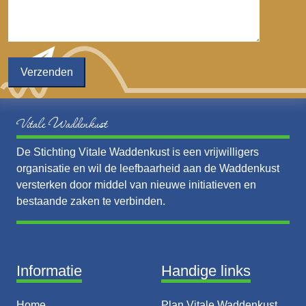
Vitale Waddenkust
De Stichting Vitale Waddenkust is een vrijwilligers
organisatie en wil de leefbaarheid aan de Waddenkust
versterken door middel van nieuwe initiatieven en
bestaande zaken te verbinden.
Informatie
Handige links
Home
Plan Vitale Waddenkust