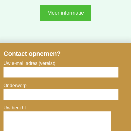
Meer informatie
Contact opnemen?
Uw e-mail adres (vereist)
Onderwerp
Uw bericht