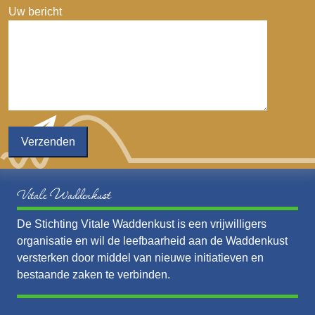
Uw bericht
Vitale Waddenkust
De Stichting Vitale Waddenkust is een vrijwilligers
organisatie en wil de leefbaarheid aan de Waddenkust
versterken door middel van nieuwe initiatieven en
bestaande zaken te verbinden.