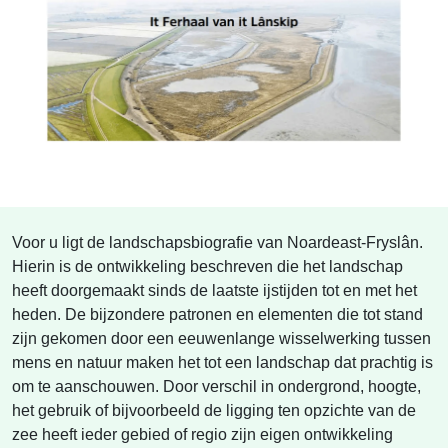
Voor u ligt de landschapsbiografie van Noardeast-Fryslân.
Hierin is de ontwikkeling beschreven die het landschap
heeft doorgemaakt sinds de laatste ijstijden tot en met het
heden. De bijzondere patronen en elementen die tot stand
zijn gekomen door een eeuwenlange wisselwerking tussen
mens en natuur maken het tot een landschap dat prachtig is
om te aanschouwen. Door verschil in ondergrond, hoogte,
het gebruik of bijvoorbeeld de ligging ten opzichte van de
zee heeft ieder gebied of regio zijn eigen ontwikkeling