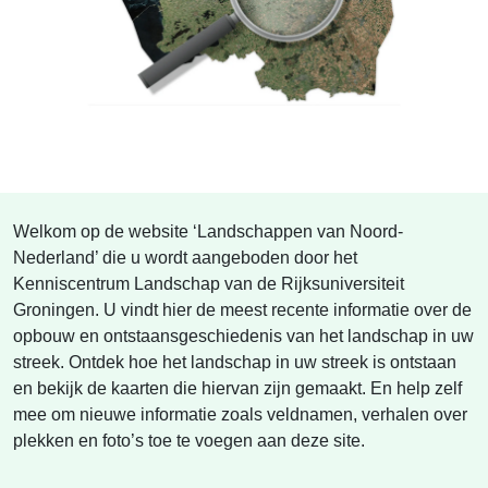
Welkom op de website ‘Landschappen van Noord-
Nederland’ die u wordt aangeboden door het
Kenniscentrum Landschap van de Rijksuniversiteit
Groningen. U vindt hier de meest recente informatie over de
opbouw en ontstaansgeschiedenis van het landschap in uw
streek. Ontdek hoe het landschap in uw streek is ontstaan
en bekijk de kaarten die hiervan zijn gemaakt. En help zelf
mee om nieuwe informatie zoals veldnamen, verhalen over
plekken en foto’s toe te voegen aan deze site.