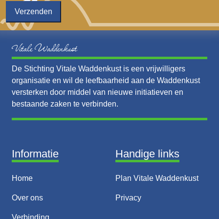
Vitale Waddenkust
De Stichting Vitale Waddenkust is een vrijwilligers
organisatie en wil de leefbaarheid aan de Waddenkust
versterken door middel van nieuwe initiatieven en
bestaande zaken te verbinden.
Informatie
Handige links
Home
Plan Vitale Waddenkust
Over ons
Privacy
Verbinding