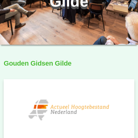
Gilde
Gouden Gidsen Gilde