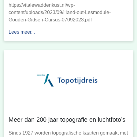
https://vitalewaddenkust.nl/wp-
content/uploads/2023/09/Hand-out-Lesmodule-
Gouden-Gidsen-Cursus-07092023.pdf
Lees meer...
Meer dan 200 jaar topografie en luchtfoto’s
Sinds 1927 worden topografische kaarten gemaakt met