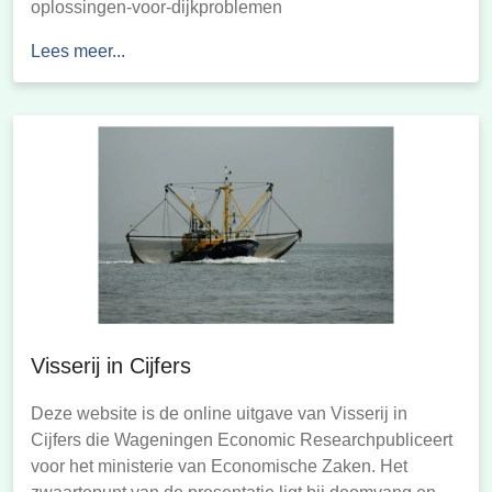
oplossingen-voor-dijkproblemen
Lees meer...
Visserij in Cijfers
Deze website is de online uitgave van Visserij in
Cijfers die Wageningen Economic Researchpubliceert
voor het ministerie van Economische Zaken. Het