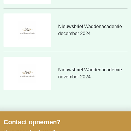
Nieuwsbrief Waddenacademie
december 2024
Nieuwsbrief Waddenacademie
november 2024
Contact opnemen?