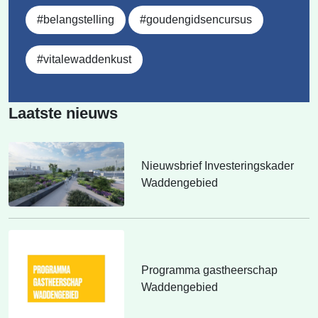
#belangstelling
#goudengidsencursus
#vitalewaddenkust
Laatste nieuws
Nieuwsbrief Investeringskader
Waddengebied
Programma gastheerschap
Waddengebied