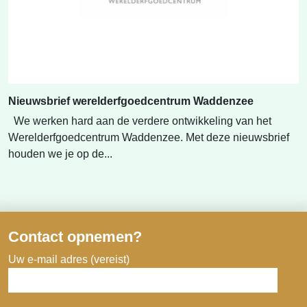
Nieuwsbrief werelderfgoedcentrum Waddenzee
We werken hard aan de verdere ontwikkeling van het
Werelderfgoedcentrum Waddenzee. Met deze nieuwsbrief
houden we je op de...
Contact opnemen?
Uw e-mail adres (vereist)