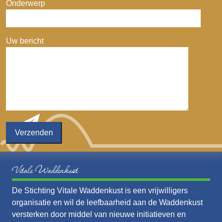
Onderwerp
Uw bericht
Vitale Waddenkust
De Stichting Vitale Waddenkust is een vrijwilligers
organisatie en wil de leefbaarheid aan de Waddenkust
versterken door middel van nieuwe initiatieven en