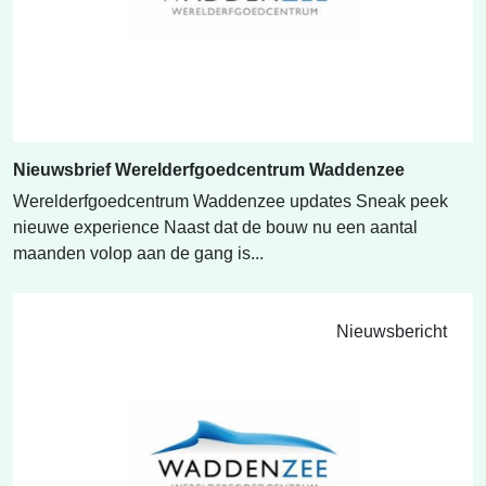
Nieuwsbrief Werelderfgoedcentrum Waddenzee
Werelderfgoedcentrum Waddenzee updates Sneak peek
nieuwe experience Naast dat de bouw nu een aantal
maanden volop aan de gang is...
Nieuwsbericht