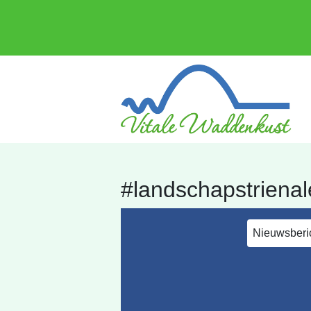
#landschapstrienal
Nieuwsberi