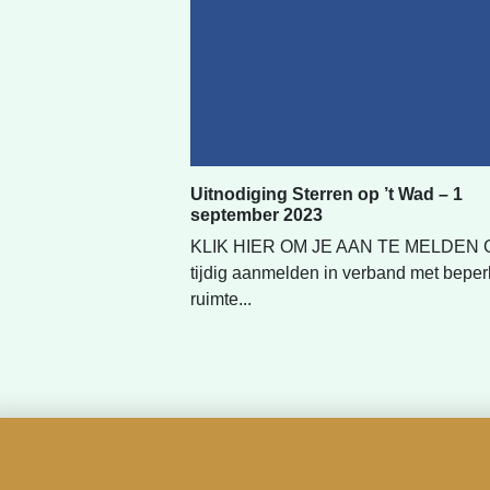
Uitnodiging Sterren op ’t Wad – 1
september 2023
KLIK HIER OM JE AAN TE MELDEN 
tijdig aanmelden in verband met beper
ruimte...