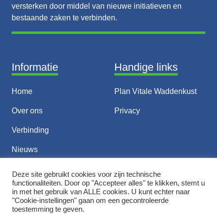
versterken door middel van nieuwe initiatieven en
bestaande zaken te verbinden.
Informatie
Handige links
Home
Plan Vitale Waddenkust
Over ons
Privacy
Verbinding
Nieuws
Thema’s
Deze site gebruikt cookies voor zijn technische
functionaliteiten. Door op "Accepteer alles" te klikken, stemt u
Contact
in met het gebruik van ALLE cookies. U kunt echter naar
"Cookie-instellingen" gaan om een ​​gecontroleerde
toestemming te geven.