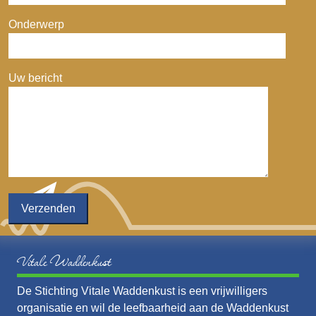
Onderwerp
Uw bericht
Vitale Waddenkust
De Stichting Vitale Waddenkust is een vrijwilligers
organisatie en wil de leefbaarheid aan de Waddenkust