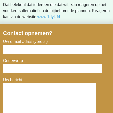
Dat betekent dat iedereen die dat wil, kan reageren op het
voorkeursalternatief en de bijbehorende plannen. Reageren
kan via de website
www.1dyk.frl
Contact opnemen?
Uw e-mail adres (vereist)
Onderwerp
Uw bericht