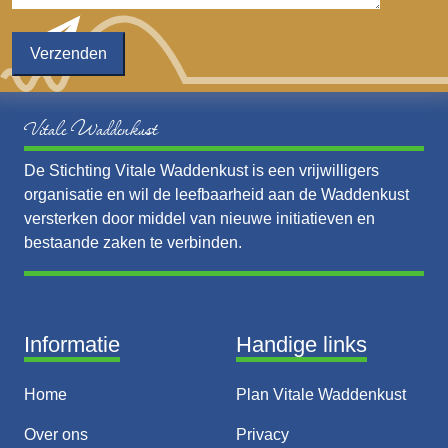
Vitale Waddenkust
De Stichting Vitale Waddenkust is een vrijwilligers
organisatie en wil de leefbaarheid aan de Waddenkust
versterken door middel van nieuwe initiatieven en
bestaande zaken te verbinden.
Informatie
Handige links
Home
Plan Vitale Waddenkust
Over ons
Privacy