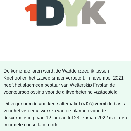
De komende jaren wordt de Waddenzeedijk tussen
Koehool en het Lauwersmeer verbetert. In november 2021
heeft het algemeen bestuur van Wetterskip Fryslân de
voorkeursoplossing voor de dijkverbetering vastgesteld.
Dit zogenoemde voorkeursalternatief (VKA) vormt de basis
voor het verder uitwerken van de plannen voor de
dijkverbetering. Van 12 januari tot 23 februari 2022 is er een
informele consultatieronde.