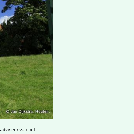
adviseur van het