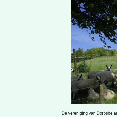
De vereniging van Dorpsbelan