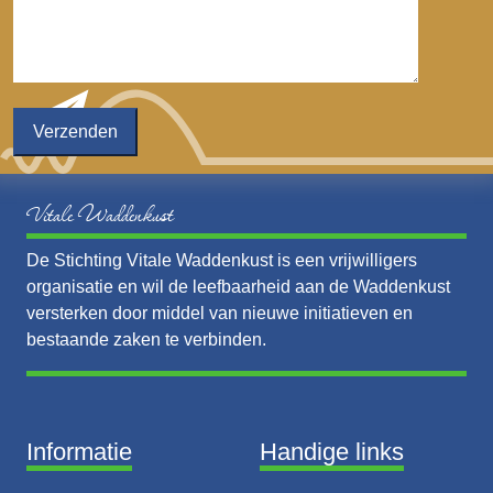
Vitale Waddenkust
De Stichting Vitale Waddenkust is een vrijwilligers
organisatie en wil de leefbaarheid aan de Waddenkust
versterken door middel van nieuwe initiatieven en
bestaande zaken te verbinden.
Informatie
Handige links