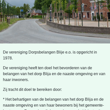
De vereniging Dorpsbelangen Blije e.o. is opgericht in
1978.
De vereniging heeft ten doel het bevorderen van de
belangen van het dorp Blija en de naaste omgeving en van
haar inwoners.
Zij tracht dit doel te bereiken door:
* Het behartigen van de belangen van het dorp Blija en de
naaste omgeving en van haar bewoners bij het gemeente-