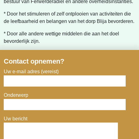
bestuur van Ferwerderadiel en andere overheidsinstanties.
* Door het stimuleren of zelf ontplooien van activiteiten die
de leefbaarheid en belangen van het dorp Blija bevorderen.
* Door alle andere wettige middelen die aan het doel
bevorderlijk zijn.
Contact opnemen?
Uw e-mail adres (vereist)
Onderwerp
Uw bericht