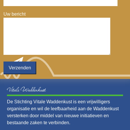
Uw bericht
Vitale Waddenkust
De Stichting Vitale Waddenkust is een vrijwilligers
organisatie en wil de leefbaarheid aan de Waddenkust
versterken door middel van nieuwe initiatieven en
bestaande zaken te verbinden.