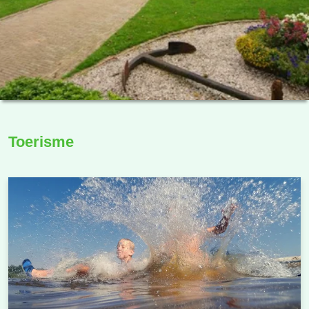
Toerisme