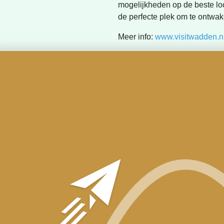
mogelijkheden op de beste loc
de perfecte plek om te ontwake
Meer info:
www.visitwadden.n