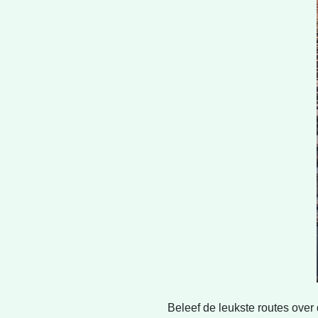
Beleef de leukste routes ove