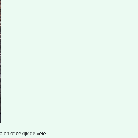
len of bekijk de vele