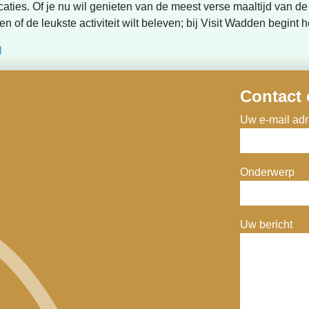
aties. Of je nu wil genieten van de meest verse maaltijd van 
n of de leukste activiteit wilt beleven; bij Visit Wadden begint h
l
Contact
Uw e-mail adre
Onderwerp
Uw bericht