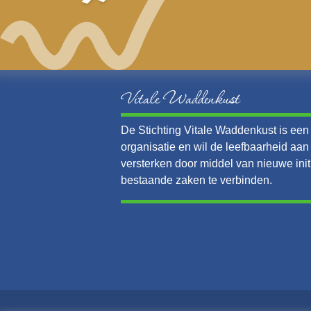
Vitale Waddenkust
De Stichting Vitale Waddenkust is een v
organisatie en wil de leefbaarheid aa
versterken door middel van nieuwe init
bestaande zaken te verbinden.