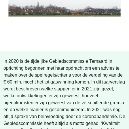
In 2020 is de tijdelijke Gebiedscommissie Ternaard in
oprichting begonnen met haar opdracht om een advies te
maken over de spelregels/criteria voor de verdeling van de
€ 60 mln, mocht het tot gaswinning komen. In dit jaarverslag
wordt beschreven welke stappen er in 2021 zijn gezet,
welke ontwikkelingen er zijn geweest, hoeveel
bijeenkomsten er zijn geweest van de verschillende gremia
en op welke manier is gecommuniceerd. In 2021 was nog
altijd sprake van beïnvloeding door de coronapandemie. De
Gebiedscommissie heeft altijd als motto gehad: ‘Kwaliteit