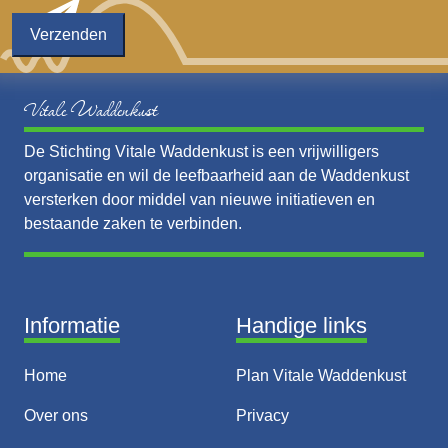
Vitale Waddenkust
De Stichting Vitale Waddenkust is een vrijwilligers
organisatie en wil de leefbaarheid aan de Waddenkust
versterken door middel van nieuwe initiatieven en
bestaande zaken te verbinden.
Informatie
Handige links
Home
Plan Vitale Waddenkust
Over ons
Privacy