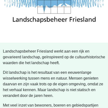
Landschapsbeheer Friesland werkt aan een rijk en
gevarieerd landschap, geïnspireerd op de cultuurhistorische
waarden die het landschap heeft.
Dit landschap is het resultaat van een eeuwenlange
wisselwerking tussen mens en natuur. Mensen genieten
daarvan en zijn vaak trots op de eigen omgeving, omdat ze
het verhaal kennen. Maar landschap is niet statisch en
verandert door de jaren heen.
Met veel inzet van bewoners, boeren en gebiedspartijen