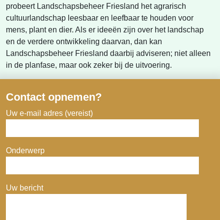
probeert Landschapsbeheer Friesland het agrarisch
cultuurlandschap leesbaar en leefbaar te houden voor
mens, plant en dier. Als er ideeën zijn over het landschap
en de verdere ontwikkeling daarvan, dan kan
Landschapsbeheer Friesland daarbij adviseren; niet alleen
in de planfase, maar ook zeker bij de uitvoering.
Contact opnemen?
Uw e-mail adres (vereist)
Onderwerp
Uw bericht