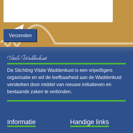
Vitale Waddenkust
De Stichting Vitale Waddenkust is een vrijwilligers
organisatie en wil de leefbaarheid aan de Waddenkust
versterken door middel van nieuwe initiatieven en
bestaande zaken te verbinden.
Informatie
Handige links