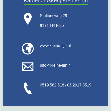
Katoendrukkerij Kleine-Lijn
Stationsweg 29
9171 LR Blije
www.kleine-lijn.nl
info@kleine-lijn.nl
0519 562 518 / 06 2917 3519