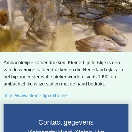
Ambachtelijke katoendrukkerij Kleine-Lijn te Blije is een
van de weinige katoendrukkerijen die Nederland rijk is. In
het bijzonder sfeervolle atelier worden, sinds 1990, op
ambachtelijke wijze stoffen met de hand bedrukt.
https://www.kleine-lijn.nl/home
Contact gegevens