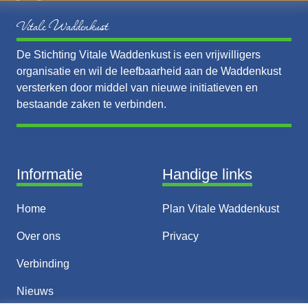
Vitale Waddenkust
De Stichting Vitale Waddenkust is een vrijwilligers
organisatie en wil de leefbaarheid aan de Waddenkust
versterken door middel van nieuwe initiatieven en
bestaande zaken te verbinden.
Informatie
Handige links
Home
Plan Vitale Waddenkust
Over ons
Privacy
Verbinding
Nieuws