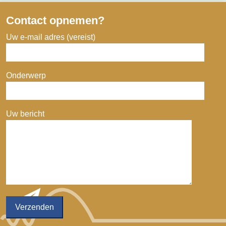
Contact opnemen?
Uw e-mail adres (vereist)
Onderwerp
Uw bericht