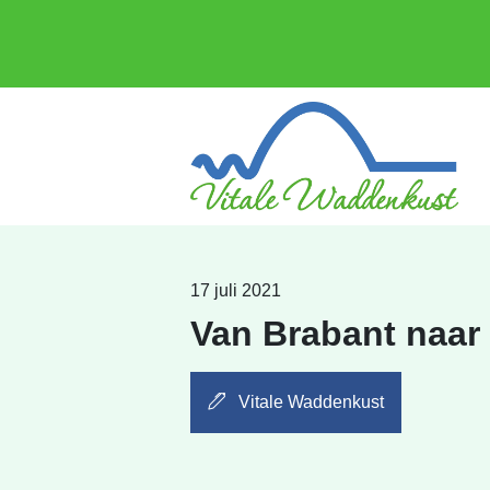
17 juli 2021
Van Brabant naar
Vitale Waddenkust