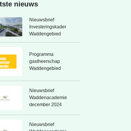
tste nieuws
Nieuwsbrief
Investeringskader
Waddengebied
Programma
gastheerschap
Waddengebied
Nieuwsbrief
Waddenacademie
december 2024
Nieuwsbrief