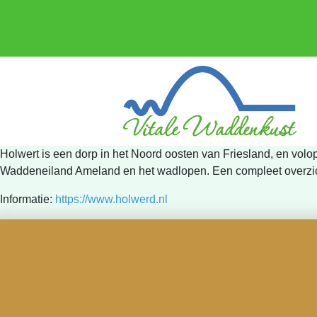
Holwert is een dorp in het Noord oosten van Friesland, en volo
Waddeneiland Ameland en het wadlopen. Een compleet overzic
Informatie:
https://www.holwerd.nl