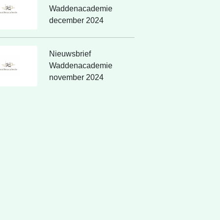
Waddenacademie
december 2024
Nieuwsbrief
Waddenacademie
november 2024