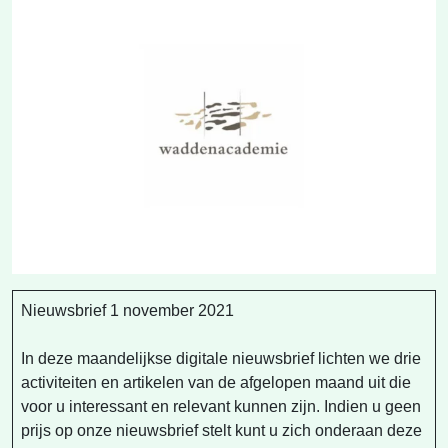
Nieuwsbrief 1 november 2021
In deze maandelijkse digitale nieuwsbrief lichten we drie
activiteiten en artikelen van de afgelopen maand uit die
voor u interessant en relevant kunnen zijn. Indien u geen
prijs op onze nieuwsbrief stelt kunt u zich onderaan deze