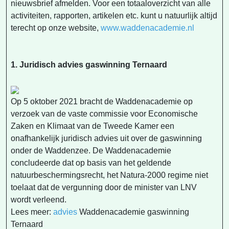
nieuwsbrief afmelden. Voor een totaaloverzicht van alle
activiteiten, rapporten, artikelen etc. kunt u natuurlijk altijd
terecht op onze website,
www.waddenacademie.nl
1. Juridisch advies gaswinning Ternaard
Op 5 oktober 2021 bracht de Waddenacademie op
verzoek van de vaste commissie voor Economische
Zaken en Klimaat van de Tweede Kamer een
onafhankelijk juridisch advies uit over de gaswinning
onder de Waddenzee. De Waddenacademie
concludeerde dat op basis van het geldende
natuurbeschermingsrecht, het Natura-2000 regime niet
toelaat dat de vergunning door de minister van LNV
wordt verleend.
Lees meer:
advies
Waddenacademie gaswinning
Ternaard