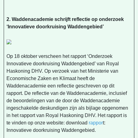
2. Waddenacademie schrijft reflectie op onderzoek
‘Innovatieve doorkruising Waddengebied’
Op 18 oktober verscheen het rapport ‘Onderzoek
Innovatieve doorkruising Waddengebied’ van Royal
Haskoning DHV. Op verzoek van het Ministerie van
Economische Zaken en Klimaat heeft de
Waddenacademie een reflectie geschreven op dit
rapport. De reflectie van de Waddenacademie, inclusief
de beoordelingen van de door de Waddenacademie
ingeschakelde deskundigen zijn als bijlage opgenomen
in het rapport van Royal Haskoning DHV. Het rapport is
te vinden op onze website: download
rappor
t:
Innovatieve doorkruising Waddengebied.