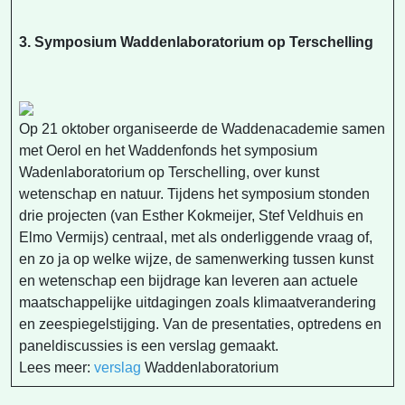
3. Symposium Waddenlaboratorium op Terschelling
Op 21 oktober organiseerde de Waddenacademie samen
met Oerol en het Waddenfonds het symposium
Wadenlaboratorium op Terschelling, over kunst
wetenschap en natuur. Tijdens het symposium stonden
drie projecten (van Esther Kokmeijer, Stef Veldhuis en
Elmo Vermijs) centraal, met als onderliggende vraag of,
en zo ja op welke wijze, de samenwerking tussen kunst
en wetenschap een bijdrage kan leveren aan actuele
maatschappelijke uitdagingen zoals klimaatverandering
en zeespiegelstijging. Van de presentaties, optredens en
paneldiscussies is een verslag gemaakt.
Lees meer:
verslag
Waddenlaboratorium