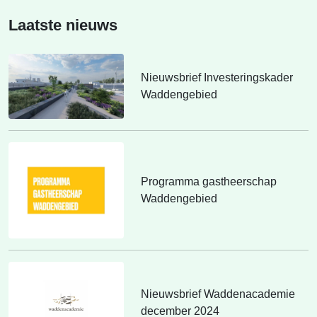
Laatste nieuws
Nieuwsbrief Investeringskader
Waddengebied
Programma gastheerschap
Waddengebied
Nieuwsbrief Waddenacademie
december 2024