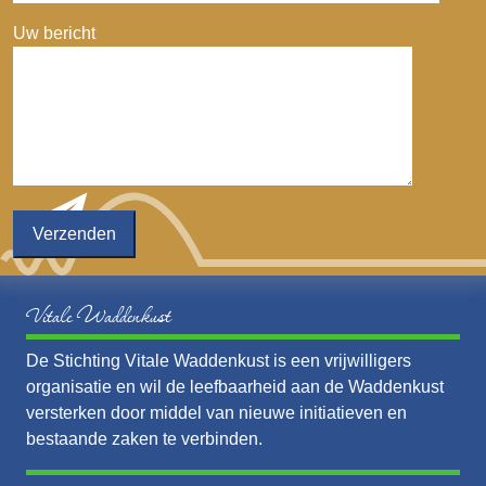
Uw bericht
Vitale Waddenkust
De Stichting Vitale Waddenkust is een vrijwilligers
organisatie en wil de leefbaarheid aan de Waddenkust
versterken door middel van nieuwe initiatieven en
bestaande zaken te verbinden.