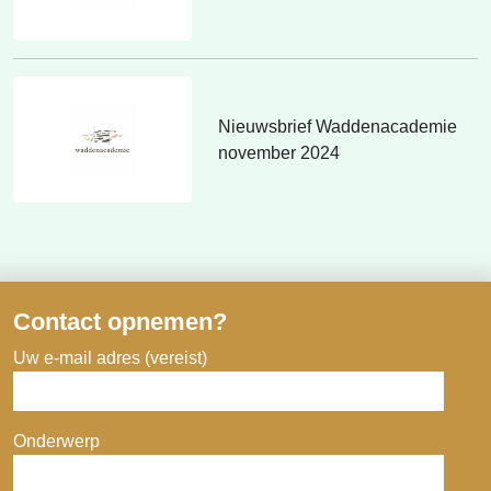
Nieuwsbrief Waddenacademie
november 2024
Contact opnemen?
Uw e-mail adres (vereist)
Onderwerp