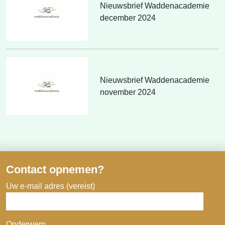
Nieuwsbrief Waddenacademie
december 2024
Nieuwsbrief Waddenacademie
november 2024
Contact opnemen?
Uw e-mail adres (vereist)
Onderwerp