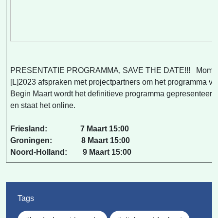
PRESENTATIE PROGRAMMA, SAVE THE DATE!!! Moment
[L]2023 afspraken met projectpartners om het programma ver
Begin Maart wordt het definitieve programma gepresenteerd i
en staat het online.
Friesland: 7 Maart 15:00
Groningen: 8 Maart 15:00
Noord-Holland: 9 Maart 15:00
Tags