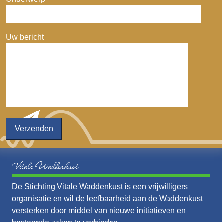
Uw bericht
Vitale Waddenkust
De Stichting Vitale Waddenkust is een vrijwilligers
organisatie en wil de leefbaarheid aan de Waddenkust
versterken door middel van nieuwe initiatieven en