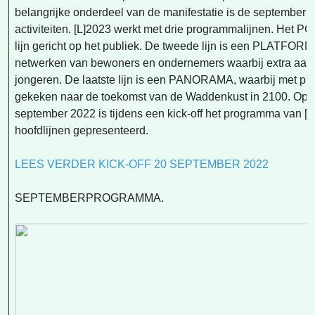
belangrijke onderdeel van de manifestatie is de september
activiteiten. [L]2023 werkt met drie programmalijnen. Het P
lijn gericht op het publiek. De tweede lijn is een PLATFOR
netwerken van bewoners en ondernemers waarbij extra aand
jongeren. De laatste lijn is een PANORAMA, waarbij met pro
gekeken naar de toekomst van de Waddenkust in 2100. Op 
september 2022 is tijdens een kick-off het programma van [
hoofdlijnen gepresenteerd.
LEES VERDER KICK-OFF 20 SEPTEMBER 2022
SEPTEMBERPROGRAMMA.